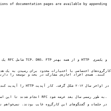
ions of documentation pages are available by appending 