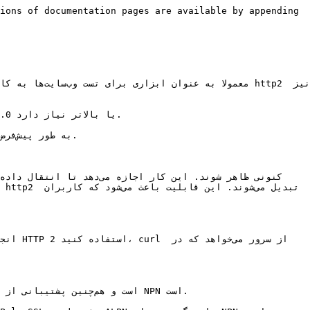
ions of documentation pages are available by appending 