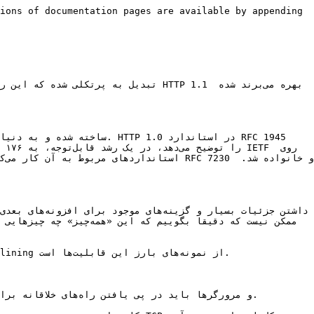
ions of documentation pages are available by appending 