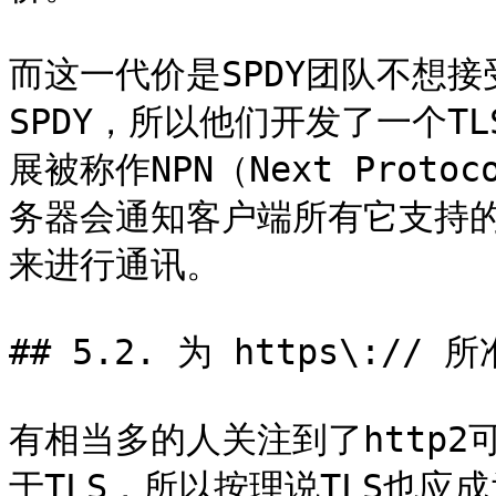
而这一代价是SPDY团队不想接
SPDY，所以他们开发了一个T
展被称作NPN（Next Protoc
务器会通知客户端所有它支持
来进行通讯。

## 5.2. 为 https\:// 所
有相当多的人关注到了http2
于TLS，所以按理说TLS也应