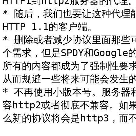
HTTP1到http2服务器的代理。
* 随后，我们也要让这种代理能
HTTP 1.1的客户端。

* 删除或者减少协议里面那些
个需求，但是SPDY和Goog
所有的内容都成为了强制性要
从而规避一些将来可能会发生的
* 不再使用小版本号。服务器
容http2或者彻底不兼容。
么新的协议将会是http3，而不是