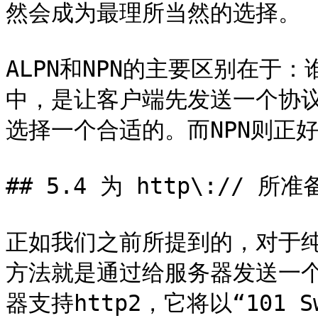
然会成为最理所当然的选择。

ALPN和NPN的主要区别在于
中，是让客户端先发送一个协
选择一个合适的。而NPN则正
## 5.4 为 http\:// 所准备
正如我们之前所提到的，对于纯文
方法就是通过给服务器发送一个
器支持http2，它将以“101 