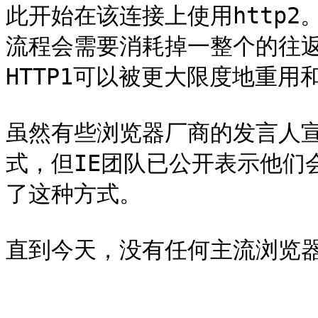
此开始在该连接上使用http
流程会需要消耗掉一整个的往返
HTTP1可以被更大限度地重用和
虽然有些浏览器厂商的发言人宣
式，但IE团队已公开表示他们
了这种方式。
