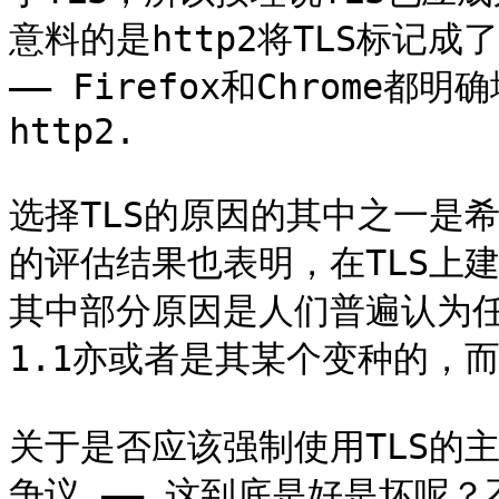
意料的是http2将TLS标记
—— Firefox和Chrome
http2.

选择TLS的原因的其中之一是
的评估结果也表明，在TLS上
其中部分原因是人们普遍认为任何
1.1亦或者是其某个变种的，
关于是否应该强制使用TLS的
争议 —— 这到底是好是坏呢