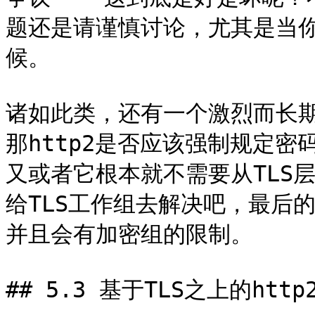
题还是请谨慎讨论，尤其是当你面
候。

诸如此类，还有一个激烈而长期
那http2是否应该强制规定
又或者它根本就不需要从TLS
给TLS工作组去解决吧，最后的
并且会有加密组的限制。

## 5.3 基于TLS之上的http