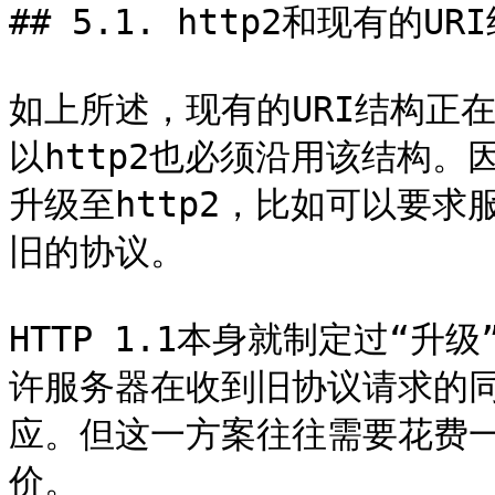
## 5.1. http2和现有的URI
如上所述，现有的URI结构正在
以http2也必须沿用该结构
升级至http2，比如可以要求
旧的协议。

HTTP 1.1本身就制定过“
许服务器在收到旧协议请求的
应。但这一方案往往需要花费
价。
