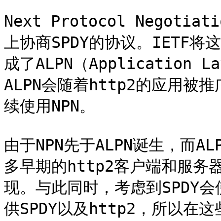
Next Protocol Negoti
上协商SPDY的协议。IETF
成了ALPN（Application La
ALPN会随着http2的应用被
续使用NPN。

由于NPN先于ALPN诞生，而
多早期的http2客户端和服务
现。与此同时，考虑到SPDY会
供SPDY以及http2，所以在