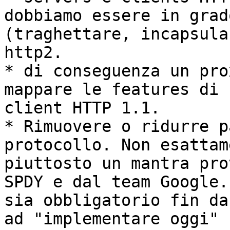
dobbiamo essere in grad
(traghettare, incapsula
http2.

* di conseguenza un pro
mappare le features di 
client HTTP 1.1.

* Rimuovere o ridurre p
protocollo. Non esattam
piuttosto un mantra pro
SPDY e dal team Google.
sia obbligatorio fin da
ad "implementare oggi" 