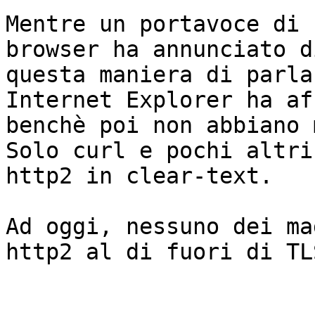
Mentre un portavoce di 
browser ha annunciato d
questa maniera di parla
Internet Explorer ha af
benchè poi non abbiano 
Solo curl e pochi altri
http2 in clear-text.

Ad oggi, nessuno dei ma