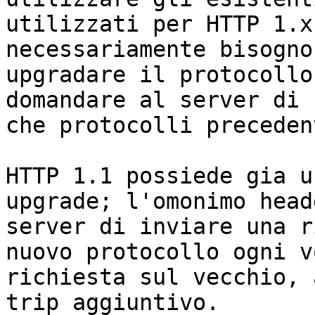
utilizzati per HTTP 1.x
necessariamente bisogno
upgradare il protocollo
domandare al server di 
che protocolli precedent
HTTP 1.1 possiede gia u
upgrade; l'omonimo head
server di inviare una r
nuovo protocollo ogni v
richiesta sul vecchio, 
trip aggiuntivo.
