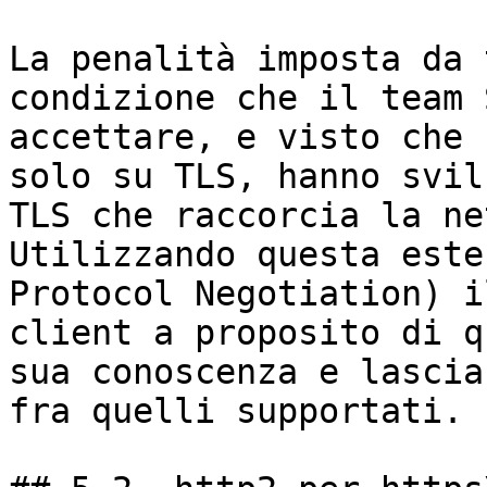
La penalità imposta da 
condizione che il team 
accettare, e visto che 
solo su TLS, hanno svil
TLS che raccorcia la ne
Utilizzando questa este
Protocol Negotiation) i
client a proposito di q
sua conoscenza e lascia
fra quelli supportati.
