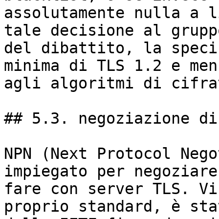
assolutamente nulla a l
tale decisione al grupp
del dibattito, la speci
minima di TLS 1.2 e men
agli algoritmi di cifra
## 5.3. negoziazione di
NPN (Next Protocol Nego
impiegato per negoziare
fare con server TLS. Vi
proprio standard, è sta