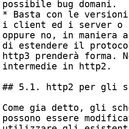
possibile bug domani.

* Basta con le versioni
i client ed i server o 
oppure no, in maniera a
di estendere il protoco
http3 prenderà forma. N
intermedie in http2.

## 5.1. http2 per gli s
Come gia detto, gli sch
possono essere modifica
utilizzare gli esistent