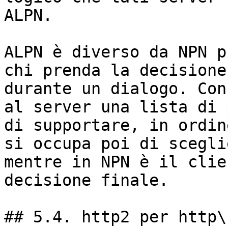
ALPN.

ALPN è diverso da NPN p
chi prenda la decisione
durante un dialogo. Con
al server una lista di 
di supportare, in ordin
si occupa poi di scegli
mentre in NPN è il clie
decisione finale.

## 5.4. http2 per http\: