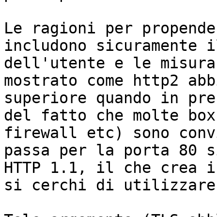
Le ragioni per propende
includono sicuramente i
dell'utente e le misura
mostrato come http2 abb
superiore quando in pre
del fatto che molte box
firewall etc) sono conv
passa per la porta 80 s
HTTP 1.1, il che crea i
si cerchi di utilizzare