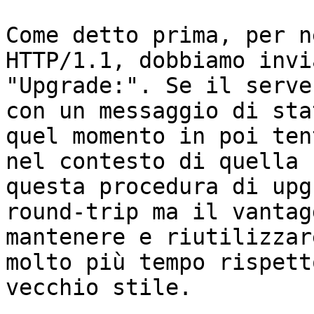
Come detto prima, per n
HTTP/1.1, dobbiamo invi
"Upgrade:". Se il serve
con un messaggio di sta
quel momento in poi ten
nel contesto di quella 
questa procedura di upg
round-trip ma il vantag
mantenere e riutilizzar
molto più tempo rispett
vecchio stile.
