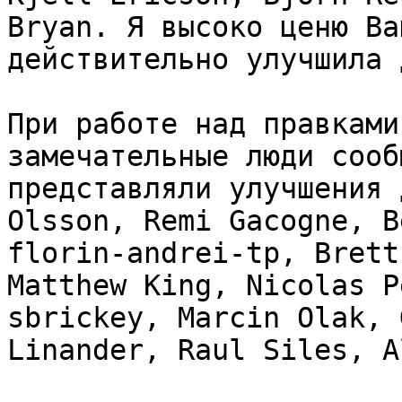
Bryan. Я высоко ценю Ва
действительно улучшила 
При работе над правками
замечательные люди сооб
представляли улучшения 
Olsson, Remi Gacogne, B
florin-andrei-tp, Brett
Matthew King, Nicolas P
sbrickey, Marcin Olak, 