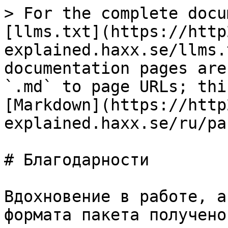
> For the complete docu
[llms.txt](https://http
explained.haxx.se/llms.
documentation pages are
`.md` to page URLs; thi
[Markdown](https://http
explained.haxx.se/ru/pa
# Благодарности

Вдохновение в работе, а
формата пакета получено