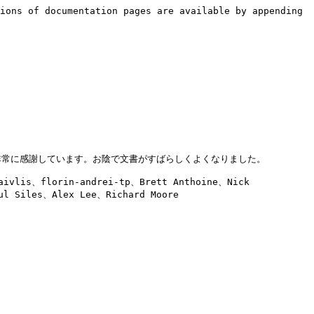
ions of documentation pages are available by appending 
の助けには非常に感謝しています。お陰で文書がすばらしくよくなりました。

florin-andrei-tp、Brett Anthoine、Nick 